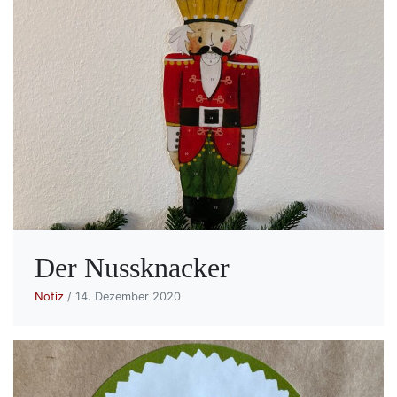
Der Nussknacker
Notiz
/ 14. Dezember 2020