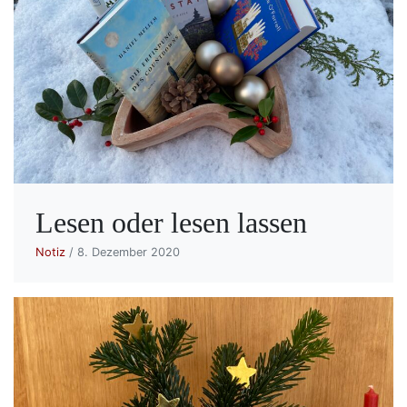
Lesen oder lesen lassen
Notiz
/ 8. Dezember 2020