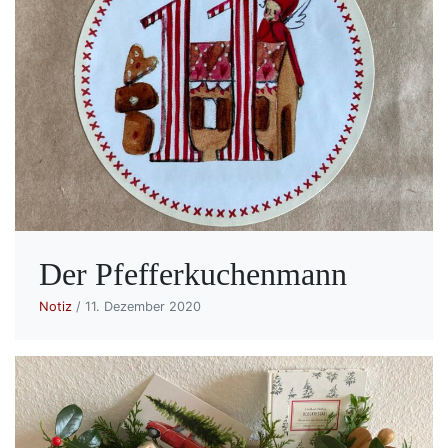
Der Pfefferkuchenmann
Notiz
/ 11. Dezember 2020