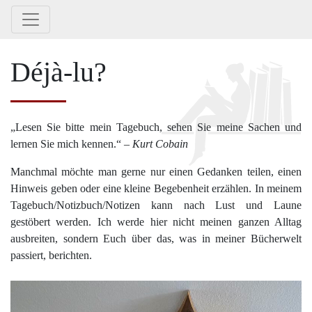
Déjà-lu?
„Lesen Sie bitte mein Tagebuch, sehen Sie meine Sachen und
lernen Sie mich kennen.“
– Kurt Cobain
Manchmal möchte man gerne nur einen Gedanken teilen, einen
Hinweis geben oder eine kleine Begebenheit erzählen. In meinem
Tagebuch/Notizbuch/Notizen kann nach Lust und Laune
gestöbert werden. Ich werde hier nicht meinen ganzen Alltag
ausbreiten, sondern Euch über das, was in meiner Bücherwelt
passiert, berichten.