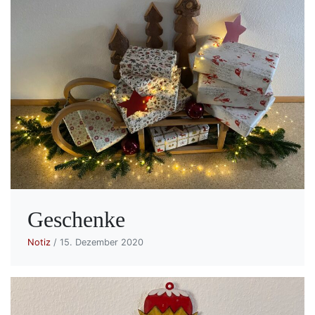
Geschenke
Notiz
/ 15. Dezember 2020