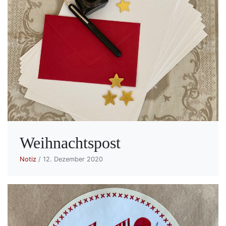
Weihnachtspost
Notiz
/ 12. Dezember 2020