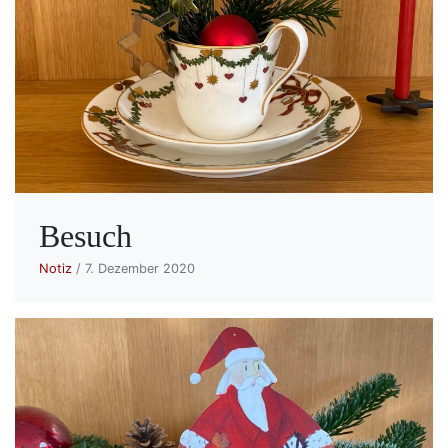
Besuch
Notiz
/ 7. Dezember 2020