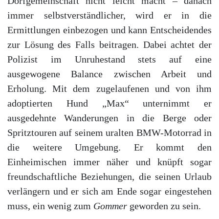
Dorfgemeinschaft nicht leicht macht – danach
immer selbstverständlicher, wird er in die
Ermittlungen einbezogen und kann Entscheidendes
zur Lösung des Falls beitragen. Dabei achtet der
Polizist im Unruhestand stets auf eine
ausgewogene Balance zwischen Arbeit und
Erholung. Mit dem zugelaufenen und von ihm
adoptierten Hund „Max“ unternimmt er
ausgedehnte Wanderungen in die Berge oder
Spritztouren auf seinem uralten BMW-Motorrad in
die weitere Umgebung. Er kommt den
Einheimischen immer näher und knüpft sogar
freundschaftliche Beziehungen, die seinen Urlaub
verlängern und er sich am Ende sogar eingestehen
muss, ein wenig zum
Gommer
geworden zu sein.