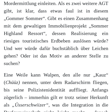
Mordermittlung einleiten. Als es zwei weitere AGT
gibt, ist klar, dass etwas faul ist in diesem
„Gommer Sommer“. Gibt es einen Zusammenhang
mit dem gewaltigen Immobilienprojekt „Sommer
Highland Ressort“, dessen Realisierung ein
riesiges touristisches Erdbeben auslösen würde?
Und wer würde dafür buchstäblich über Leichen
gehen? Oder ist das Motiv an anderer Stelle zu
suchen?
Eine Weile kann Walpen, den alle nur „Kauz“
(
Chüüz)
nennen, unter dem Radarschirm fliegen,
bis seine Polizistenidentität auffliegt. Anfangs
zögerlich – immerhin gilt er trotz seiner Herkunft
als
„Üsserschwiizer“
, was die Integration in die