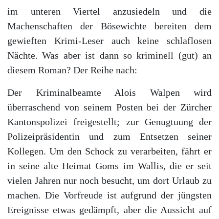
im unteren Viertel anzusiedeln und die
Machenschaften der Bösewichte bereiten dem
gewieften Krimi-Leser auch keine schlaflosen
Nächte. Was aber ist dann so kriminell (gut) an
diesem Roman? Der Reihe nach:
Der Kriminalbeamte Alois Walpen wird
überraschend von seinem Posten bei der Zürcher
Kantonspolizei freigestellt; zur Genugtuung der
Polizeipräsidentin und zum Entsetzen seiner
Kollegen. Um den Schock zu verarbeiten, fährt er
in seine alte Heimat Goms im Wallis, die er seit
vielen Jahren nur noch besucht, um dort Urlaub zu
machen. Die Vorfreude ist aufgrund der jüngsten
Ereignisse etwas gedämpft, aber die Aussicht auf