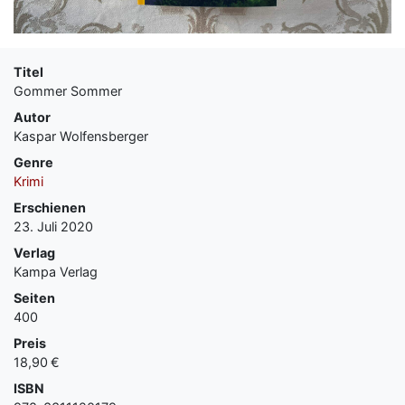
Titel
Gommer Sommer
Autor
Kaspar Wolfensberger
Genre
Krimi
Erschienen
23. Juli 2020
Verlag
Kampa Verlag
Seiten
400
Preis
18,90 €
ISBN