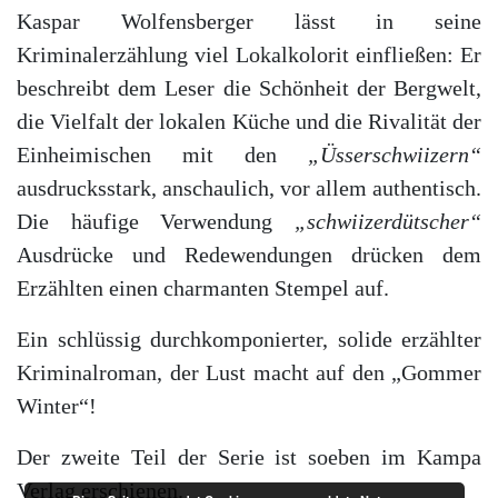
Kaspar Wolfensberger lässt in seine
Kriminalerzählung viel Lokalkolorit einfließen: Er
beschreibt dem Leser die Schönheit der Bergwelt,
die Vielfalt der lokalen Küche und die Rivalität der
Einheimischen mit den
„Üsserschwiizern“
ausdrucksstark, anschaulich, vor allem authentisch.
Die häufige Verwendung
„schwiizerdütscher“
Ausdrücke und Redewendungen drücken dem
Erzählten einen charmanten Stempel auf.
Ein schlüssig durchkomponierter, solide erzählter
Kriminalroman, der Lust macht auf den „Gommer
Winter“!
Der zweite Teil der Serie ist soeben im Kampa
Verlag erschienen.