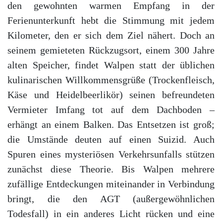
den gewohnten warmen Empfang in der
Ferienunterkunft hebt die Stimmung mit jedem
Kilometer, den er sich dem Ziel nähert. Doch an
seinem gemieteten Rückzugsort, einem 300 Jahre
alten Speicher, findet Walpen statt der üblichen
kulinarischen Willkommensgrüße (Trockenfleisch,
Käse und Heidelbeerlikör) seinen befreundeten
Vermieter Imfang tot auf dem Dachboden –
erhängt an einem Balken. Das Entsetzen ist groß;
die Umstände deuten auf einen Suizid. Auch
Spuren eines mysteriösen Verkehrsunfalls stützen
zunächst diese Theorie. Bis Walpen mehrere
zufällige Entdeckungen miteinander in Verbindung
bringt, die den AGT (außergewöhnlichen
Todesfall) in ein anderes Licht rücken und eine