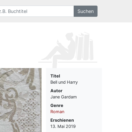
Titel
Bell und Harry
Autor
Jane Gardam
Genre
Roman
Erschienen
13. Mai 2019