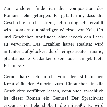
Zum anderen finde ich die Komposition des
Romans sehr gelungen. Es gefällt mir, dass die
Geschichte nicht streng chronologisch erzählt
wird, sondern ein ständiger Wechsel von Zeit, Ort
und Geschehen stattfindet, ohne jedoch den Leser
zu verwirren. Das Erzählen harter Realität wird
mitunter aufgelockert durch eingestreute Träume,
phantastische Gedankenreisen oder eingebildete
Erlebnisse.
Gerne habe ich mich von der stilistischen
Kreativität der Autorin zum Eintauchen in die
Geschichte verführen lassen, denn auch sprachlich
ist dieser Roman ein Genuss! Der Sprachwitz
erzeugt eine Lebendigkeit, die mitreißt. Es wird