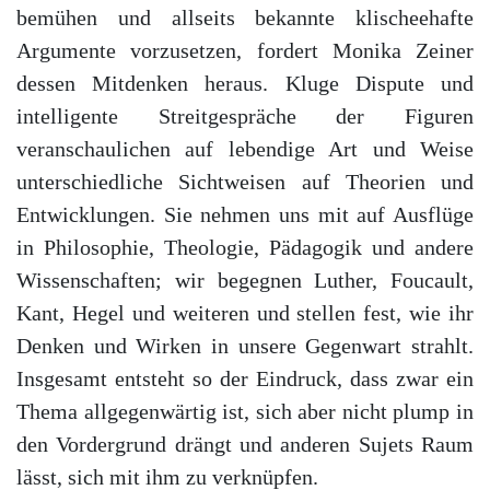
bemühen und allseits bekannte klischeehafte
Argumente vorzusetzen, fordert Monika Zeiner
dessen Mitdenken heraus. Kluge Dispute und
intelligente Streitgespräche der Figuren
veranschaulichen auf lebendige Art und Weise
unterschiedliche Sichtweisen auf Theorien und
Entwicklungen. Sie nehmen uns mit auf Ausflüge
in Philosophie, Theologie, Pädagogik und andere
Wissenschaften; wir begegnen Luther, Foucault,
Kant, Hegel und weiteren und stellen fest, wie ihr
Denken und Wirken in unsere Gegenwart strahlt.
Insgesamt entsteht so der Eindruck, dass zwar ein
Thema allgegenwärtig ist, sich aber nicht plump in
den Vordergrund drängt und anderen Sujets Raum
lässt, sich mit ihm zu verknüpfen.