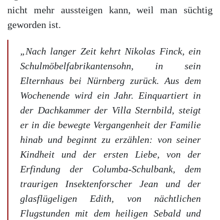
nicht mehr aussteigen kann, weil man süchtig
geworden ist.
„Nach langer Zeit kehrt Nikolas Finck, ein
Schulmöbelfabrikantensohn, in sein
Elternhaus bei Nürnberg zurück. Aus dem
Wochenende wird ein Jahr. Einquartiert in
der Dachkammer der Villa Sternbild, steigt
er in die bewegte Vergangenheit der Familie
hinab und beginnt zu erzählen: von seiner
Kindheit und der ersten Liebe, von der
Erfindung der Columba-Schulbank, dem
traurigen Insektenforscher Jean und der
glasflügeligen Edith, von nächtlichen
Flugstunden mit dem heiligen Sebald und