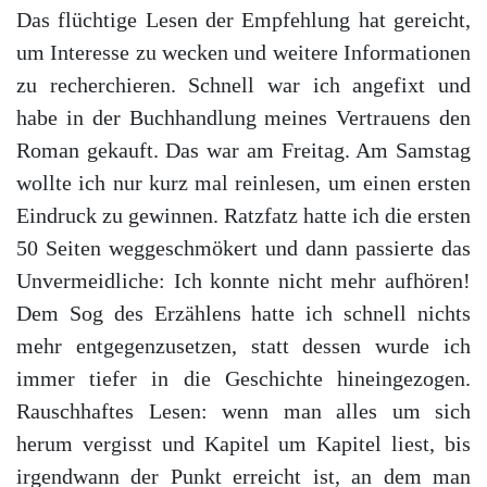
Das flüchtige Lesen der Empfehlung hat gereicht,
um Interesse zu wecken und weitere Informationen
zu recherchieren. Schnell war ich angefixt und
habe in der Buchhandlung meines Vertrauens den
Roman gekauft. Das war am Freitag. Am Samstag
wollte ich nur kurz mal reinlesen, um einen ersten
Eindruck zu gewinnen. Ratzfatz hatte ich die ersten
50 Seiten weggeschmökert und dann passierte das
Unvermeidliche: Ich konnte nicht mehr aufhören!
Dem Sog des Erzählens hatte ich schnell nichts
mehr entgegenzusetzen, statt dessen wurde ich
immer tiefer in die Geschichte hineingezogen.
Rauschhaftes Lesen: wenn man alles um sich
herum vergisst und Kapitel um Kapitel liest, bis
irgendwann der Punkt erreicht ist, an dem man