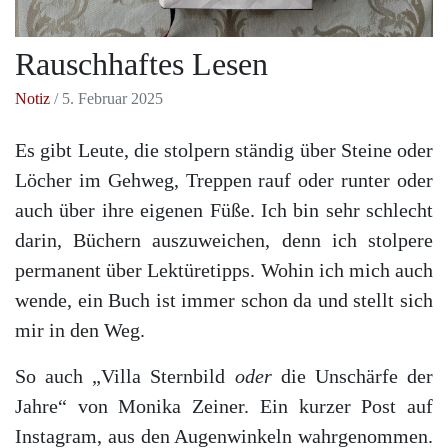
Rauschhaftes Lesen
Notiz
/ 5. Februar 2025
Es gibt Leute, die stolpern ständig über Steine oder
Löcher im Gehweg, Treppen rauf oder runter oder
auch über ihre eigenen Füße. Ich bin sehr schlecht
darin, Büchern auszuweichen, denn ich stolpere
permanent über Lektüretipps. Wohin ich mich auch
wende, ein Buch ist immer schon da und stellt sich
mir in den Weg.
So auch „Villa Sternbild
oder
die Unschärfe der
Jahre“ von Monika Zeiner. Ein kurzer Post auf
Instagram, aus den Augenwinkeln wahrgenommen.