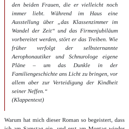
den beiden Frauen, die er vielleicht noch
immer liebt. Während im Haus eine
Ausstellung über „das Klassenzimmer im
Wandel der Zeit“ und das Firmenjubiläum
vorbereitet werden, stört er das Treiben. Wie
früher verfolgt der selbsternannte
Aerophonautiker und Schnurologe eigene
Pläne – um das Dunkle in der
Familiengeschichte ans Licht zu bringen, vor
allem aber zur Verteidigung der Kindheit
seiner Neffen.“
(Klappentext)
Warum hat mich dieser Roman so begeistert, dass
ich am Samstag ein- und erst am Montag wieder