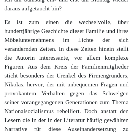
daraus aufgetaucht bin?
Es ist zum einen die wechselvolle, über
hundertjährige Geschichte dieser Familie und ihres
Möbelunternehmens im Lichte der sich
verändernden Zeiten. In diese Zeiten hinein stellt
die Autorin interessante, vor allem komplexe
Figuren. Aus dem Kreis der Familienmitglieder
sticht besonders der Urenkel des Firmengründers,
Nikolas, hervor, der mit unbequemen Fragen und
provokantem Verhalten gegen das Schweigen
seiner vorangegangenen Generationen zum Thema
Nationalsozialismus rebelliert. Doch anstatt den
Lesern die in der in der Literatur häufig gewählten
Narrative für diese Auseinandersetzung zu