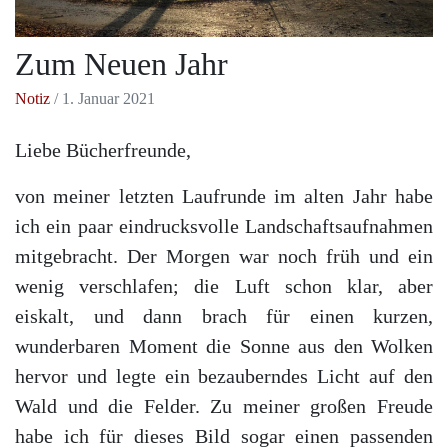
Zum Neuen Jahr
Notiz
/ 1. Januar 2021
Liebe Bücherfreunde,
von meiner letzten Laufrunde im alten Jahr habe
ich ein paar eindrucksvolle Landschaftsaufnahmen
mitgebracht. Der Morgen war noch früh und ein
wenig verschlafen; die Luft schon klar, aber
eiskalt, und dann brach für einen kurzen,
wunderbaren Moment die Sonne aus den Wolken
hervor und legte ein bezauberndes Licht auf den
Wald und die Felder. Zu meiner großen Freude
habe ich für dieses Bild sogar einen passenden