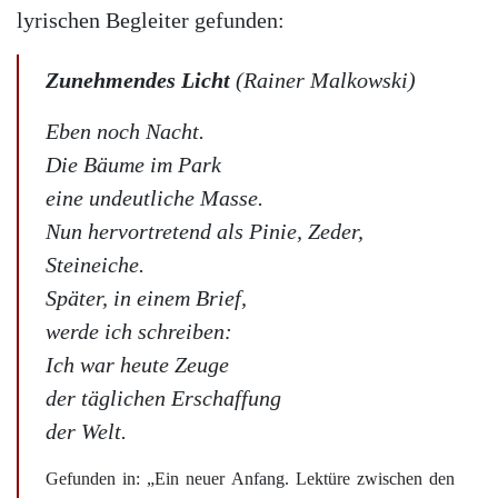
lyrischen Begleiter gefunden:
Zunehmendes Licht
(Rainer Malkowski)
Eben noch Nacht.
Die Bäume im Park
eine undeutliche Masse.
Nun hervortretend als Pinie, Zeder,
Steineiche.
Später, in einem Brief,
werde ich schreiben:
Ich war heute Zeuge
der täglichen Erschaffung
der Welt.
Gefunden in: „Ein neuer Anfang. Lektüre zwischen den