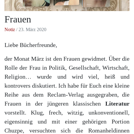
Frauen
Notiz
/ 23. März 2020
Liebe Bücherfreunde,
der Monat März ist den Frauen gewidmet. Über die
Rolle der Frau in Politik, Gesellschaft, Wirtschaft,
Religion… wurde und wird viel, heiß und
kontrovers diskutiert. Ich habe für Euch eine kleine
Reihe aus dem Reclam-Verlag ausgegraben, die
Frauen in der jüngeren klassischen
Literatur
vorstellt. Klug, frech, witzig, unkonventionell,
eigensinnig und mit einer gehörigen Portion
Chuzpe, versuchten sich die Romanheldinnen