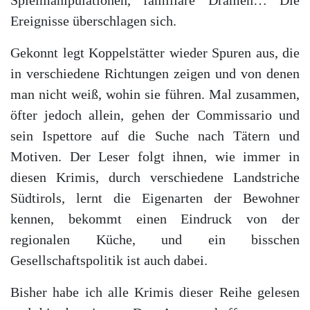
Ereignisse überschlagen sich.
Gekonnt legt Koppelstätter wieder Spuren aus, die
in verschiedene Richtungen zeigen und von denen
man nicht weiß, wohin sie führen. Mal zusammen,
öfter jedoch allein, gehen der Commissario und
sein Ispettore auf die Suche nach Tätern und
Motiven. Der Leser folgt ihnen, wie immer in
diesen Krimis, durch verschiedene Landstriche
Südtirols, lernt die Eigenarten der Bewohner
kennen, bekommt einen Eindruck von der
regionalen Küche, und ein bisschen
Gesellschaftspolitik ist auch dabei.
Bisher habe ich alle Krimis dieser Reihe gelesen