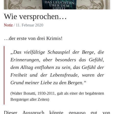
Wie versprochen…
Notiz
/ 11. Februar 2020
…der erste von drei Krimis!
„Das vielfältige Schauspiel der Berge, die
Erinnerungen, aber besonders das Gefühl,
dem Alltag entflohen zu sein, das Gefühl der
Freiheit und der Lebensfreude, waren der
Grund meiner Liebe zu den Bergen.“
(Walter Bonatti, 1930-2011, galt als einer der begabtesten
Bergsteiger aller Zeiten)
Dieser Ausspruch könnte genauso gut von