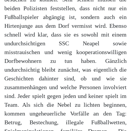
beiden Polizisten feststellen, dass nicht nur ein
Fußballspieler abgängig ist, sondern auch ein
Hirtenjunge aus dem Dorf vermisst wird. Ebenso
schnell wird klar, dass sie es sowohl mit einem
undurchsichtigen SSC Neapel sowie
misstrauischen und wenig kooperationswilligen
Dorfbewohnern zu tun haben. Gänzlich
undurchsichtig bleibt zunächst, was eigentlich die
Geschichten dahinter sind, ob und wie sie
zusammenhängen und welche Personen involviert
sind. Jeder spielt gegen jeden und keiner spielt im
Team. Als sich die Nebel zu lichten beginnen,
kommen ungeheuerliche Vorfälle an den Tag:
Betrug, Bestechung, illegale Fußballwetten,
Spielmanipulationen, familiäre Dramen… Die