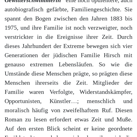
autobiografisch gefärbte, Familiengeschichte. Sie
spannt den Bogen zwischen den Jahren 1883 bis
1975, und ihre Familie ist noch verzweigter, noch
verstrickter in die Ereignisse ihrer Zeit. Durch
dieses Jahrhundert der Extreme bewegen sich vier
Generationen der jüdischen Familie Hirsch mit
genauso extremen Lebensläufen. So wie die
Umstände diese Menschen prägte, so prägten diese
Menschen ihrerseits die Zeit. Mitglieder der
Familie waren Verfolgte, Widerstandskämpfer,
Opportunisten, Künstler…; menschlich und
moralisch häufig von zweifelhaftem Ruf. Diesen
Roman zu lesen erfordert etwas Zeit und Muße.
Auf den ersten Blick scheint er keine geordnete