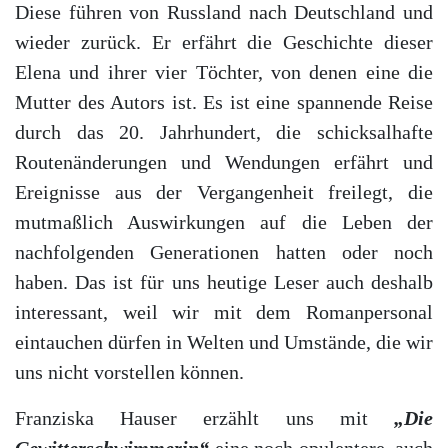
Diese führen von Russland nach Deutschland und
wieder zurück. Er erfährt die Geschichte dieser
Elena und ihrer vier Töchter, von denen eine die
Mutter des Autors ist. Es ist eine spannende Reise
durch das 20. Jahrhundert, die schicksalhafte
Routenänderungen und Wendungen erfährt und
Ereignisse aus der Vergangenheit freilegt, die
mutmaßlich Auswirkungen auf die Leben der
nachfolgenden Generationen hatten oder noch
haben. Das ist für uns heutige Leser auch deshalb
interessant, weil wir mit dem Romanpersonal
eintauchen dürfen in Welten und Umstände, die wir
uns nicht vorstellen können.
Franziska Hauser erzählt uns mit
„Die
Gewitterschwimmerin“
eine noch opulentere, auch