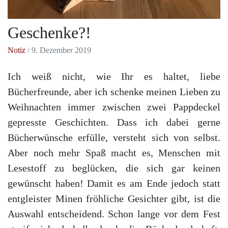
Geschenke?!
Notiz
/ 9. Dezember 2019
Ich weiß nicht, wie Ihr es haltet, liebe
Bücherfreunde, aber ich schenke meinen Lieben zu
Weihnachten immer zwischen zwei Pappdeckel
gepresste Geschichten. Dass ich dabei gerne
Bücherwünsche erfülle, versteht sich von selbst.
Aber noch mehr Spaß macht es, Menschen mit
Lesestoff zu beglücken, die sich gar keinen
gewünscht haben! Damit es am Ende jedoch statt
entgleister Minen fröhliche Gesichter gibt, ist die
Auswahl entscheidend. Schon lange vor dem Fest