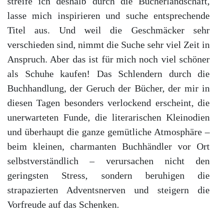
streife ich deshalb durch die Bücherlandschaft,
lasse mich inspirieren und suche entsprechende
Titel aus. Und weil die Geschmäcker sehr
verschieden sind, nimmt die Suche sehr viel Zeit in
Anspruch. Aber das ist für mich noch viel schöner
als Schuhe kaufen! Das Schlendern durch die
Buchhandlung, der Geruch der Bücher, der mir in
diesen Tagen besonders verlockend erscheint, die
unerwarteten Funde, die literarischen Kleinodien
und überhaupt die ganze gemütliche Atmosphäre –
beim kleinen, charmanten Buchhändler vor Ort
selbstverständlich – verursachen nicht den
geringsten Stress, sondern beruhigen die
strapazierten Adventsnerven und steigern die
Vorfreude auf das Schenken.