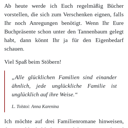
Ab heute werde ich Euch regelmäßig Bücher
vorstellen, die sich zum Verschenken eignen, falls
Ihr noch Anregungen benötigt. Wenn Ihr Eure
Buchpräsente schon unter den Tannenbaum gelegt
habt, dann könnt Ihr ja für den Eigenbedarf
schauen.
Viel Spaß beim Stöbern!
„Alle glücklichen Familien sind einander
ähnlich, jede unglückliche Familie ist
unglücklich auf ihre Weise.“
L. Tolstoi: Anna Karenina
Ich möchte auf drei Familienromane hinweisen,