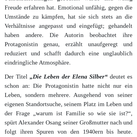
Freude erfahren hat. Emotional unfähig, gegen die
Umstände zu kämpfen, hat sie sich stets an die
Verhältnisse angepasst und eingefügt; gehandelt
haben andere. Die Autorin beobachtet ihre
Protagonistin genau, erzählt unaufgeregt und
reduziert und schafft dadurch eine unglaublich
eindringliche Atmosphäre.
Der Titel
„Die Leben der Elena Silber“
deutet es
schon an: Die Protagonistin hatte nicht nur ein
Leben, sondern mehrere. Ausgehend von seiner
eigenen Standortsuche, seinem Platz im Leben und
der Frage „warum ist Familie so wie sie ist?“,
spürt Alexander Osang seiner Großmutter nach und
folgt ihren Spuren von den 1940ern bis heute.