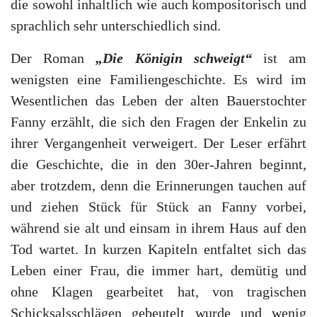
die sowohl inhaltlich wie auch kompositorisch und
sprachlich sehr unterschiedlich sind.
Der Roman
„Die Königin schweigt“
ist am
wenigsten eine Familiengeschichte. Es wird im
Wesentlichen das Leben der alten Bauerstochter
Fanny erzählt, die sich den Fragen der Enkelin zu
ihrer Vergangenheit verweigert. Der Leser erfährt
die Geschichte, die in den 30er-Jahren beginnt,
aber trotzdem, denn die Erinnerungen tauchen auf
und ziehen Stück für Stück an Fanny vorbei,
während sie alt und einsam in ihrem Haus auf den
Tod wartet. In kurzen Kapiteln entfaltet sich das
Leben einer Frau, die immer hart, demütig und
ohne Klagen gearbeitet hat, von tragischen
Schicksalsschlägen gebeutelt wurde und wenig